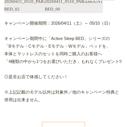
キャンペーン開催期間：2026/04/11（土）～ 05/10（日）
キャンペーン期間中に「Active Sleep BED」シリーズの
「Bモデル・Cモデル・Eモデル・Wモデル」ベッドを、
本体とマットレスのセットを同時ご購入のお客様へ
「4種類の中から1つをお選びいただき」もれなくプレゼント!!
◎是非お店で体感してください！
※上記記載のモデル以外は対象外／他のキャンペーン特典と
併用は出来ません。