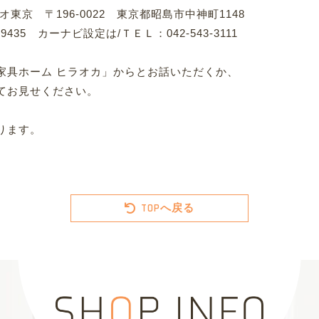
東京 〒196-0022 東京都昭島市中神町1148
9435 カーナビ設定は/ＴＥＬ：042-543-3111
家具ホーム ヒラオカ」からとお話いただくか、
てお見せください。
ります。
TOPへ戻る