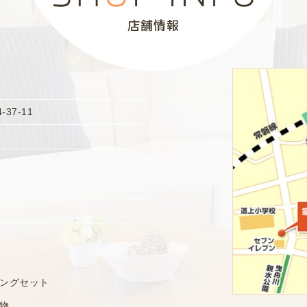
店舗情報
37-11
ングセット
物