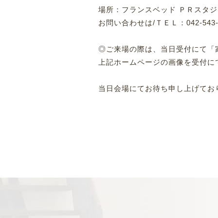
場所：フランスベッド ＰＲスタジオ
お問い合わせは/ＴＥＬ：042-543-
◎ご来場の際は、当日受付にて「
上記ホームページの画像を受付に
当日会場にてお待ち申し上げてお