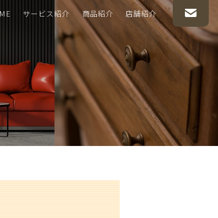
ME
サービス紹介
商品紹介
店舗紹介