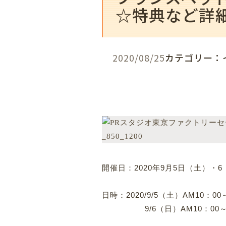
☆特典など詳
2020/08/25
カテゴリー：
開催日：2020年9月5日（土）・
日時：2020/9/5（土）AM10：0
9/6（日）AM10：00～P